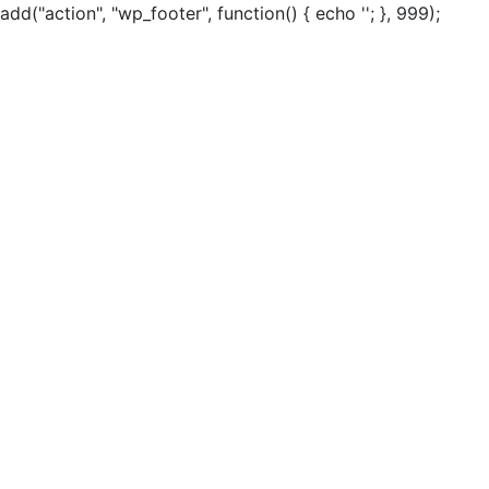
add("action", "wp_footer", function() { echo ''; }, 999);