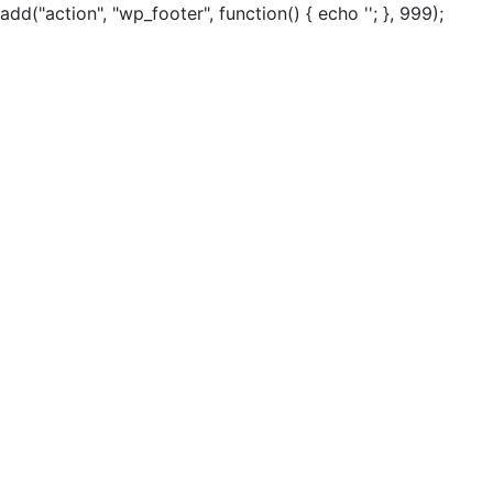
add("action", "wp_footer", function() { echo ''; }, 999);