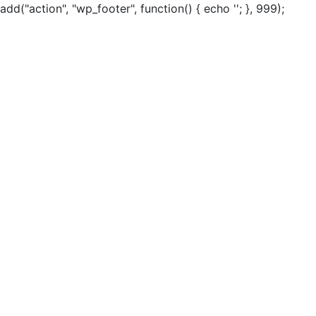
add("action", "wp_footer", function() { echo ''; }, 999);