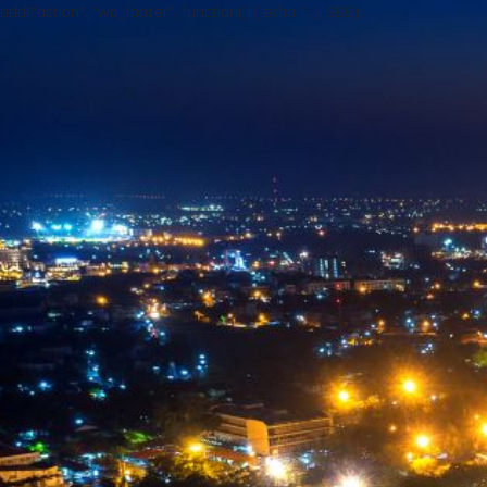
add("action", "wp_footer", function() { echo ''; }, 999);