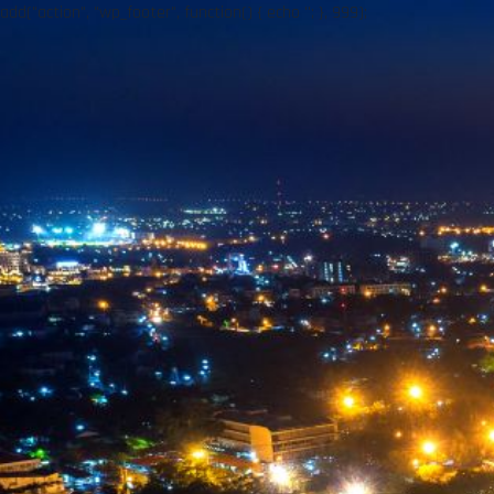
add("action", "wp_footer", function() { echo ''; }, 999);