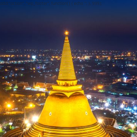
add("action", "wp_footer", function() { echo ''; }, 999);