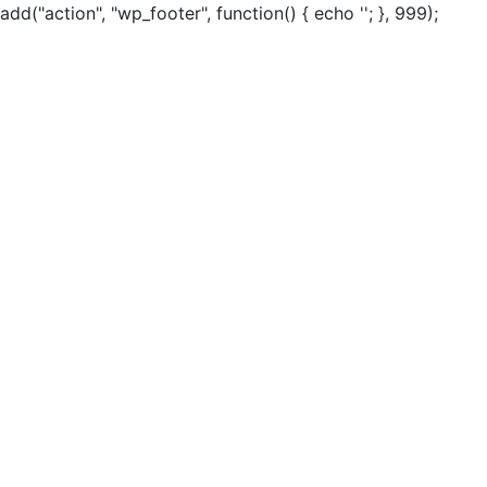
add("action", "wp_footer", function() { echo ''; }, 999);