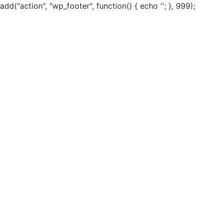
add("action", "wp_footer", function() { echo ''; }, 999);