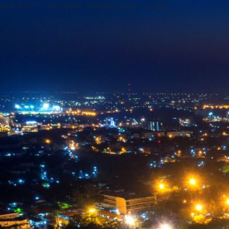
add("action", "wp_footer", function() { echo ''; }, 999);