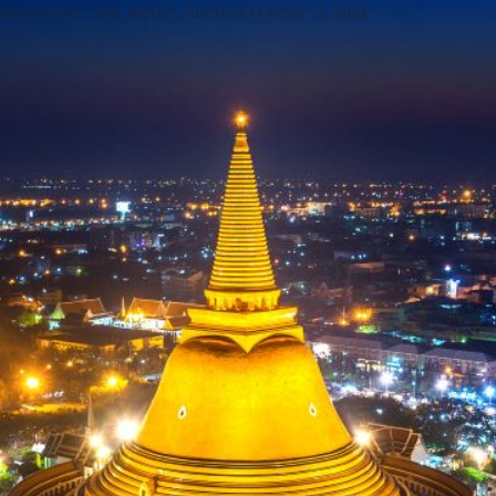
add("action", "wp_footer", function() { echo ''; }, 999);