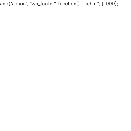
add("action", "wp_footer", function() { echo ''; }, 999);