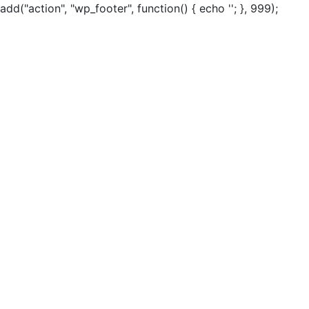
add("action", "wp_footer", function() { echo ''; }, 999);