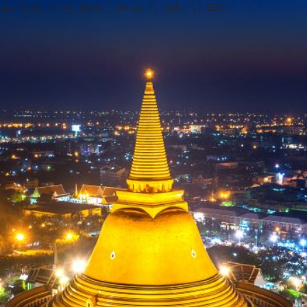
add("action", "wp_footer", function() { echo ''; }, 999);