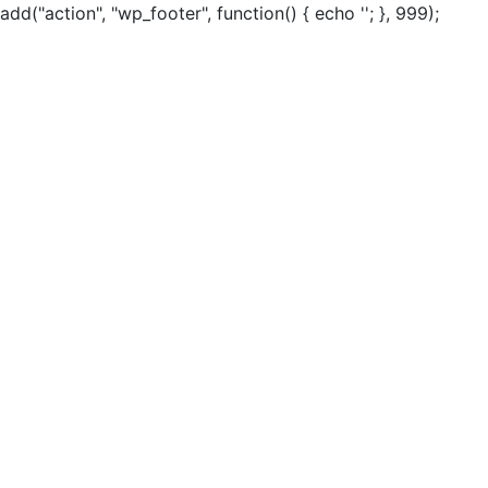
add("action", "wp_footer", function() { echo ''; }, 999);