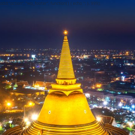
add("action", "wp_footer", function() { echo ''; }, 999);