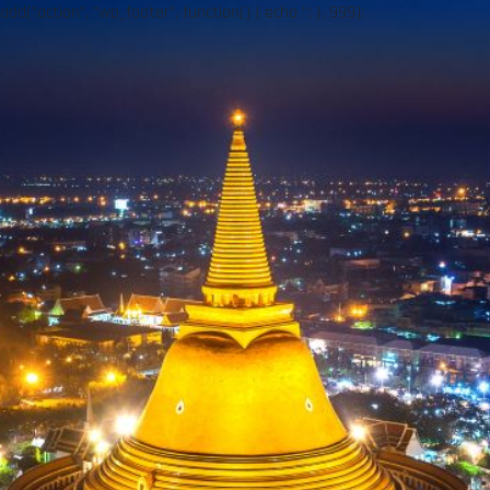
add("action", "wp_footer", function() { echo ''; }, 999);