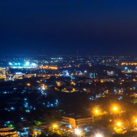
add("action", "wp_footer", function() { echo ''; }, 999);