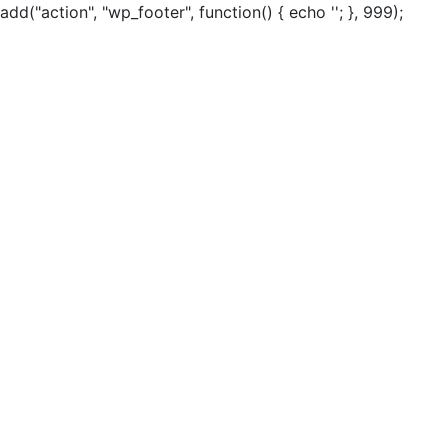
add("action", "wp_footer", function() { echo ''; }, 999);