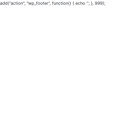
add("action", "wp_footer", function() { echo ''; }, 999);