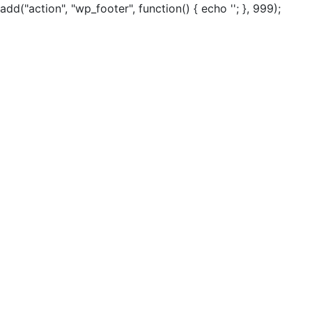
add("action", "wp_footer", function() { echo ''; }, 999);