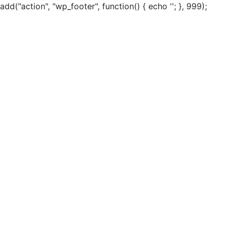
add("action", "wp_footer", function() { echo ''; }, 999);